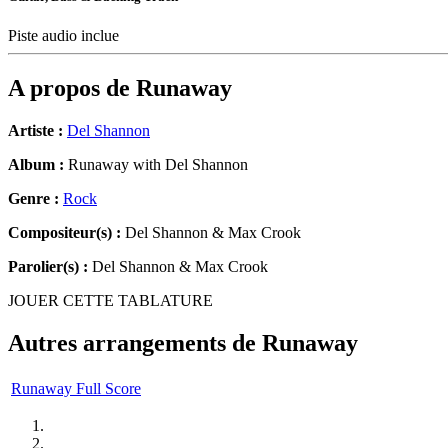
Piste audio inclue
A propos de
Runaway
Artiste :
Del Shannon
Album :
Runaway with Del Shannon
Genre :
Rock
Compositeur(s) :
Del Shannon & Max Crook
Parolier(s) :
Del Shannon & Max Crook
JOUER CETTE TABLATURE
Autres arrangements de
Runaway
Runaway Full Score