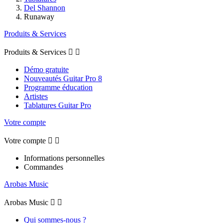
Del Shannon
Runaway
Produits & Services
Produits & Services


Démo gratuite
Nouveautés Guitar Pro 8
Programme éducation
Artistes
Tablatures Guitar Pro
Votre compte
Votre compte


Informations personnelles
Commandes
Arobas Music
Arobas Music


Qui sommes-nous ?