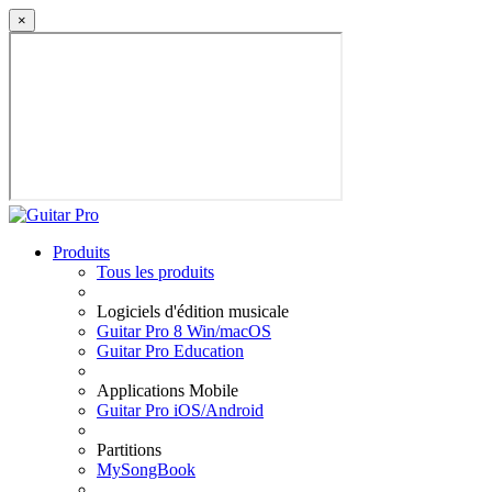
×
Produits
Tous les produits
Logiciels d'édition musicale
Guitar Pro 8 Win/macOS
Guitar Pro Education
Applications Mobile
Guitar Pro iOS/Android
Partitions
MySongBook