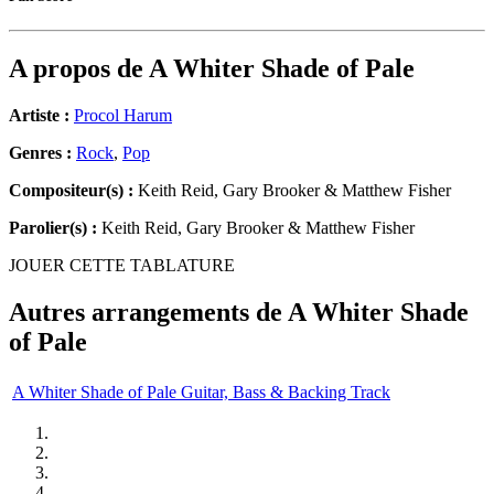
A propos de
A Whiter Shade of Pale
Artiste :
Procol Harum
Genres :
Rock
,
Pop
Compositeur(s) :
Keith Reid, Gary Brooker & Matthew Fisher
Parolier(s) :
Keith Reid, Gary Brooker & Matthew Fisher
JOUER CETTE TABLATURE
Autres arrangements de
A Whiter Shade
of Pale
A Whiter Shade of Pale Guitar, Bass & Backing Track