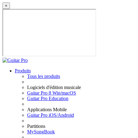
×
Produits
Tous les produits
Logiciels d'édition musicale
Guitar Pro 8 Win/macOS
Guitar Pro Education
Applications Mobile
Guitar Pro iOS/Android
Partitions
MySongBook