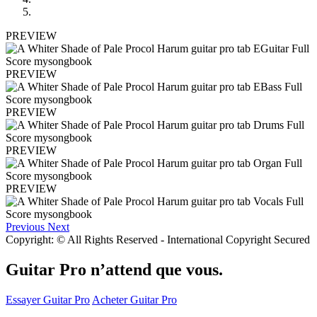
PREVIEW
PREVIEW
PREVIEW
PREVIEW
PREVIEW
Previous
Next
Copyright: © All Rights Reserved - International Copyright Secured
Guitar Pro n’attend que vous.
Essayer Guitar Pro
Acheter Guitar Pro