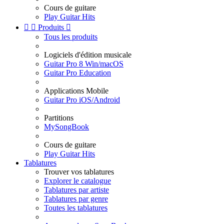
Cours de guitare
Play Guitar Hits


Produits

Tous les produits
Logiciels d'édition musicale
Guitar Pro 8 Win/macOS
Guitar Pro Education
Applications Mobile
Guitar Pro iOS/Android
Partitions
MySongBook
Cours de guitare
Play Guitar Hits
Tablatures
Trouver vos tablatures
Explorer le catalogue
Tablatures par artiste
Tablatures par genre
Toutes les tablatures