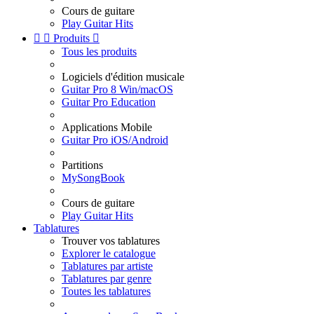
Cours de guitare
Play Guitar Hits


Produits

Tous les produits
Logiciels d'édition musicale
Guitar Pro 8 Win/macOS
Guitar Pro Education
Applications Mobile
Guitar Pro iOS/Android
Partitions
MySongBook
Cours de guitare
Play Guitar Hits
Tablatures
Trouver vos tablatures
Explorer le catalogue
Tablatures par artiste
Tablatures par genre
Toutes les tablatures