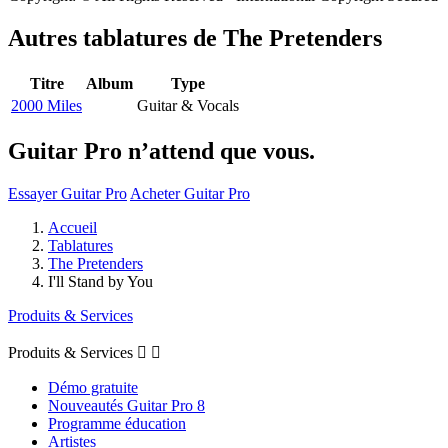
Autres tablatures de
The Pretenders
Titre
Album
Type
2000 Miles
Guitar & Vocals
Guitar Pro n’attend que vous.
Essayer Guitar Pro
Acheter Guitar Pro
Accueil
Tablatures
The Pretenders
I'll Stand by You
Produits & Services
Produits & Services


Démo gratuite
Nouveautés Guitar Pro 8
Programme éducation
Artistes