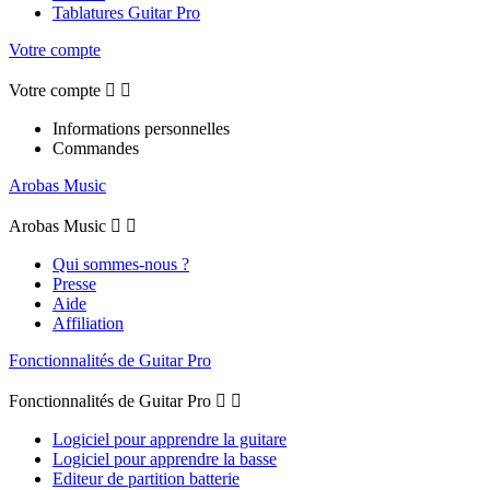
Tablatures Guitar Pro
Votre compte
Votre compte


Informations personnelles
Commandes
Arobas Music
Arobas Music


Qui sommes-nous ?
Presse
Aide
Affiliation
Fonctionnalités de Guitar Pro
Fonctionnalités de Guitar Pro


Logiciel pour apprendre la guitare
Logiciel pour apprendre la basse
Editeur de partition batterie