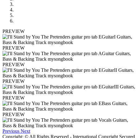
PREVIEW
PREVIEW
PREVIEW
PREVIEW
PREVIEW
PREVIEW
Previous
Next
Copyright: © All Rights Reserved - International Copyright Secured