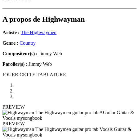
A propos de
Highwayman
Artiste :
The Highwaymen
Genre :
Country
Compositeur(s) :
Jimmy Web
Parolier(s) :
Jimmy Web
JOUER CETTE TABLATURE
PREVIEW
PREVIEW