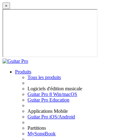
×
Produits
Tous les produits
Logiciels d'édition musicale
Guitar Pro 8 Win/macOS
Guitar Pro Education
Applications Mobile
Guitar Pro iOS/Android
Partitions
MySongBook