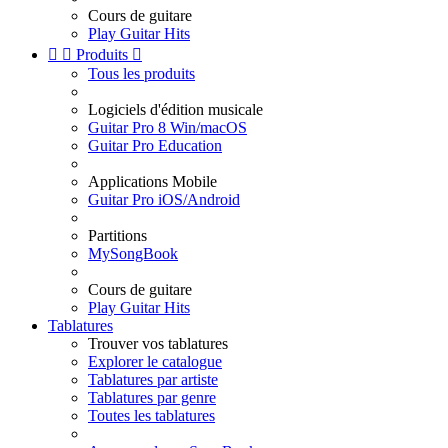
Cours de guitare
Play Guitar Hits


Produits

Tous les produits
Logiciels d'édition musicale
Guitar Pro 8 Win/macOS
Guitar Pro Education
Applications Mobile
Guitar Pro iOS/Android
Partitions
MySongBook
Cours de guitare
Play Guitar Hits
Tablatures
Trouver vos tablatures
Explorer le catalogue
Tablatures par artiste
Tablatures par genre
Toutes les tablatures