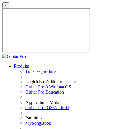
×
Produits
Tous les produits
Logiciels d'édition musicale
Guitar Pro 8 Win/macOS
Guitar Pro Education
Applications Mobile
Guitar Pro iOS/Android
Partitions
MySongBook