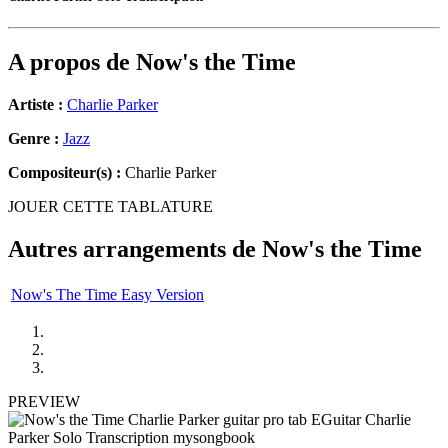
A propos de
Now's the Time
Artiste :
Charlie Parker
Genre :
Jazz
Compositeur(s) :
Charlie Parker
JOUER CETTE TABLATURE
Autres arrangements de
Now's the Time
Now's The Time Easy Version
PREVIEW