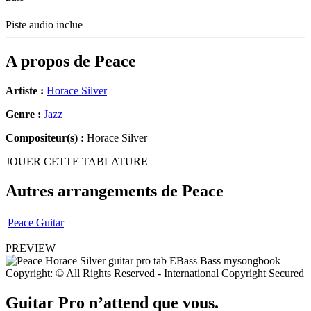
Piste audio inclue
A propos de
Peace
Artiste :
Horace Silver
Genre :
Jazz
Compositeur(s) :
Horace Silver
JOUER CETTE TABLATURE
Autres arrangements de
Peace
Peace Guitar
PREVIEW
Copyright: © All Rights Reserved - International Copyright Secured
Guitar Pro n’attend que vous.