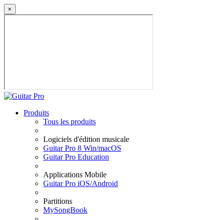
×
Produits
Tous les produits
Logiciels d'édition musicale
Guitar Pro 8 Win/macOS
Guitar Pro Education
Applications Mobile
Guitar Pro iOS/Android
Partitions
MySongBook