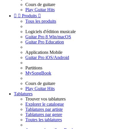
Cours de guitare
Play Guitar Hits


Produits

Tous les produits
Logiciels d'édition musicale
Guitar Pro 8 Win/macOS
Guitar Pro Education
Applications Mobile
Guitar Pro iOS/Android
Partitions
MySongBook
Cours de guitare
Play Guitar Hits
Tablatures
Trouver vos tablatures
Explorer le catalogue
Tablatures par artiste
Tablatures par genre
Toutes les tablatures