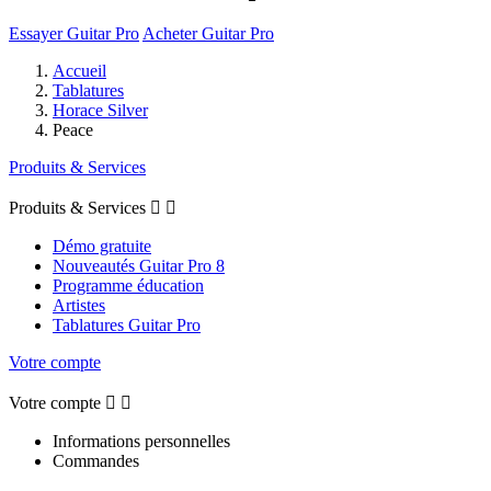
Essayer Guitar Pro
Acheter Guitar Pro
Accueil
Tablatures
Horace Silver
Peace
Produits & Services
Produits & Services


Démo gratuite
Nouveautés Guitar Pro 8
Programme éducation
Artistes
Tablatures Guitar Pro
Votre compte
Votre compte


Informations personnelles
Commandes