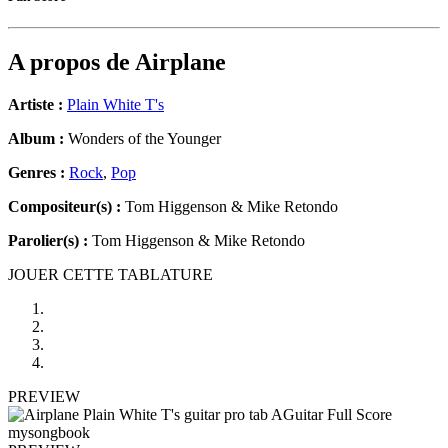
A propos de
Airplane
Artiste :
Plain White T's
Album :
Wonders of the Younger
Genres :
Rock
,
Pop
Compositeur(s) :
Tom Higgenson & Mike Retondo
Parolier(s) :
Tom Higgenson & Mike Retondo
JOUER CETTE TABLATURE
PREVIEW