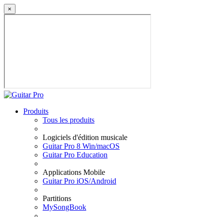
×
Produits
Tous les produits
Logiciels d'édition musicale
Guitar Pro 8 Win/macOS
Guitar Pro Education
Applications Mobile
Guitar Pro iOS/Android
Partitions
MySongBook