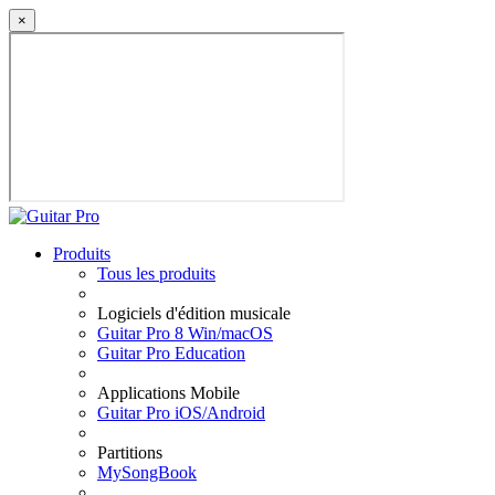
×
Produits
Tous les produits
Logiciels d'édition musicale
Guitar Pro 8 Win/macOS
Guitar Pro Education
Applications Mobile
Guitar Pro iOS/Android
Partitions
MySongBook