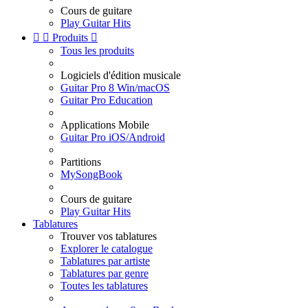
Cours de guitare
Play Guitar Hits


Produits

Tous les produits
Logiciels d'édition musicale
Guitar Pro 8 Win/macOS
Guitar Pro Education
Applications Mobile
Guitar Pro iOS/Android
Partitions
MySongBook
Cours de guitare
Play Guitar Hits
Tablatures
Trouver vos tablatures
Explorer le catalogue
Tablatures par artiste
Tablatures par genre
Toutes les tablatures