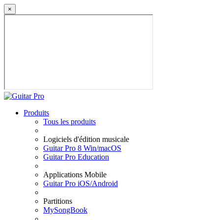
×
Produits
Tous les produits
Logiciels d'édition musicale
Guitar Pro 8 Win/macOS
Guitar Pro Education
Applications Mobile
Guitar Pro iOS/Android
Partitions
MySongBook