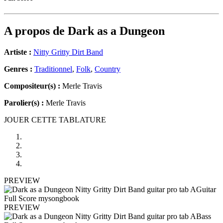
A propos de
Dark as a Dungeon
Artiste :
Nitty Gritty Dirt Band
Genres :
Traditionnel
,
Folk
,
Country
Compositeur(s) :
Merle Travis
Parolier(s) :
Merle Travis
JOUER CETTE TABLATURE
PREVIEW
PREVIEW