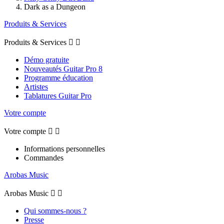
Dark as a Dungeon
Produits & Services
Produits & Services


Démo gratuite
Nouveautés Guitar Pro 8
Programme éducation
Artistes
Tablatures Guitar Pro
Votre compte
Votre compte


Informations personnelles
Commandes
Arobas Music
Arobas Music


Qui sommes-nous ?
Presse