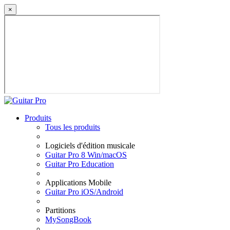
×
Produits
Tous les produits
Logiciels d'édition musicale
Guitar Pro 8 Win/macOS
Guitar Pro Education
Applications Mobile
Guitar Pro iOS/Android
Partitions
MySongBook