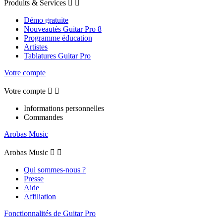
Produits & Services


Démo gratuite
Nouveautés Guitar Pro 8
Programme éducation
Artistes
Tablatures Guitar Pro
Votre compte
Votre compte


Informations personnelles
Commandes
Arobas Music
Arobas Music


Qui sommes-nous ?
Presse
Aide
Affiliation
Fonctionnalités de Guitar Pro