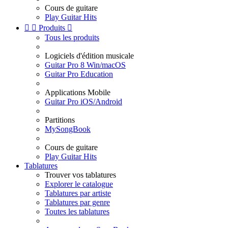
Cours de guitare
Play Guitar Hits


Produits

Tous les produits
Logiciels d'édition musicale
Guitar Pro 8 Win/macOS
Guitar Pro Education
Applications Mobile
Guitar Pro iOS/Android
Partitions
MySongBook
Cours de guitare
Play Guitar Hits
Tablatures
Trouver vos tablatures
Explorer le catalogue
Tablatures par artiste
Tablatures par genre
Toutes les tablatures