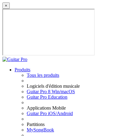
×
Produits
Tous les produits
Logiciels d'édition musicale
Guitar Pro 8 Win/macOS
Guitar Pro Education
Applications Mobile
Guitar Pro iOS/Android
Partitions
MySongBook