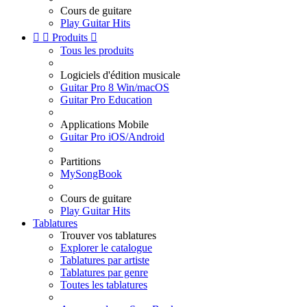
Cours de guitare
Play Guitar Hits


Produits

Tous les produits
Logiciels d'édition musicale
Guitar Pro 8 Win/macOS
Guitar Pro Education
Applications Mobile
Guitar Pro iOS/Android
Partitions
MySongBook
Cours de guitare
Play Guitar Hits
Tablatures
Trouver vos tablatures
Explorer le catalogue
Tablatures par artiste
Tablatures par genre
Toutes les tablatures