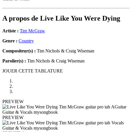
A propos de
Live Like You Were Dying
Artiste :
Tim McGraw
Genre :
Country
Compositeur(s) :
Tim Nichols & Craig Wiseman
Parolier(s) :
Tim Nichols & Craig Wiseman
JOUER CETTE TABLATURE
PREVIEW
PREVIEW