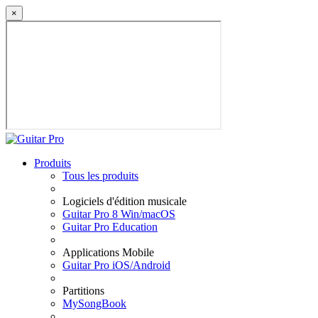
×
Produits
Tous les produits
Logiciels d'édition musicale
Guitar Pro 8 Win/macOS
Guitar Pro Education
Applications Mobile
Guitar Pro iOS/Android
Partitions
MySongBook