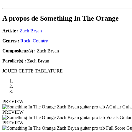
A propos de
Something In The Orange
Artiste :
Zach Bryan
Genres :
Rock
,
Country
Compositeur(s) :
Zach Bryan
Parolier(s) :
Zach Bryan
JOUER CETTE TABLATURE
PREVIEW
PREVIEW
PREVIEW