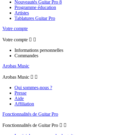
Nouveautés Guitar Pro 8
Programme éducation
Artistes
Tablatures Guitar Pro
Votre compte
Votre compte


Informations personnelles
Commandes
Arobas Music
Arobas Music


Qui sommes-nous ?
Presse
Aide
Affiliation
Fonctionnalités de Guitar Pro
Fonctionnalités de Guitar Pro

