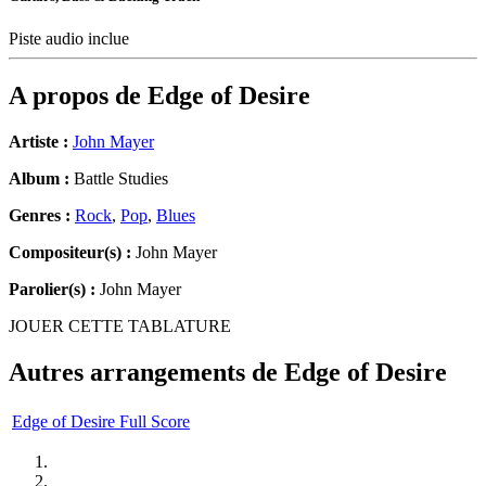
Piste audio inclue
A propos de
Edge of Desire
Artiste :
John Mayer
Album :
Battle Studies
Genres :
Rock
,
Pop
,
Blues
Compositeur(s) :
John Mayer
Parolier(s) :
John Mayer
JOUER CETTE TABLATURE
Autres arrangements de
Edge of Desire
Edge of Desire Full Score