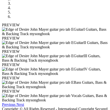
PREVIEW
PREVIEW
PREVIEW
PREVIEW
PREVIEW
PREVIEW
Previous
Next
Copyright: © All Rights Reserved - International Copyright Secured