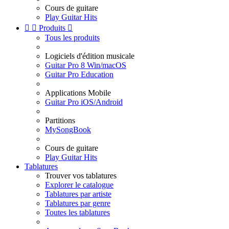
Cours de guitare
Play Guitar Hits


Produits

Tous les produits
Logiciels d'édition musicale
Guitar Pro 8 Win/macOS
Guitar Pro Education
Applications Mobile
Guitar Pro iOS/Android
Partitions
MySongBook
Cours de guitare
Play Guitar Hits
Tablatures
Trouver vos tablatures
Explorer le catalogue
Tablatures par artiste
Tablatures par genre
Toutes les tablatures