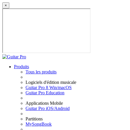
×
Produits
Tous les produits
Logiciels d'édition musicale
Guitar Pro 8 Win/macOS
Guitar Pro Education
Applications Mobile
Guitar Pro iOS/Android
Partitions
MySongBook