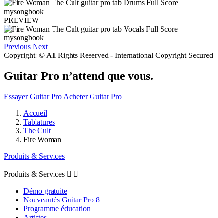
PREVIEW
Previous
Next
Copyright: © All Rights Reserved - International Copyright Secured
Guitar Pro n’attend que vous.
Essayer Guitar Pro
Acheter Guitar Pro
Accueil
Tablatures
The Cult
Fire Woman
Produits & Services
Produits & Services


Démo gratuite
Nouveautés Guitar Pro 8
Programme éducation
Artistes