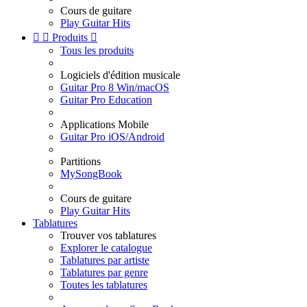
Cours de guitare
Play Guitar Hits


Produits

Tous les produits
Logiciels d'édition musicale
Guitar Pro 8 Win/macOS
Guitar Pro Education
Applications Mobile
Guitar Pro iOS/Android
Partitions
MySongBook
Cours de guitare
Play Guitar Hits
Tablatures
Trouver vos tablatures
Explorer le catalogue
Tablatures par artiste
Tablatures par genre
Toutes les tablatures