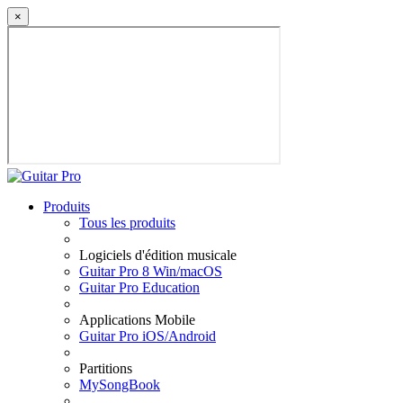
×
Produits
Tous les produits
Logiciels d'édition musicale
Guitar Pro 8 Win/macOS
Guitar Pro Education
Applications Mobile
Guitar Pro iOS/Android
Partitions
MySongBook