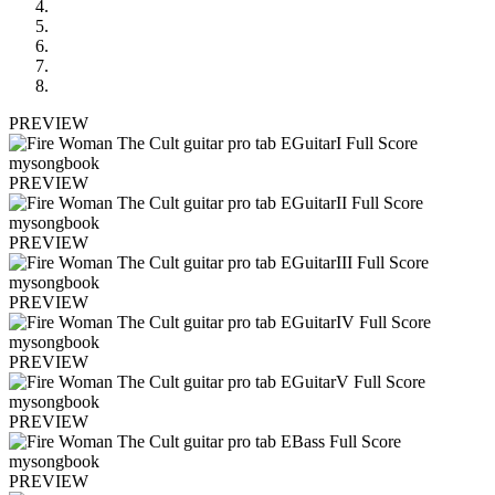
PREVIEW
PREVIEW
PREVIEW
PREVIEW
PREVIEW
PREVIEW
PREVIEW