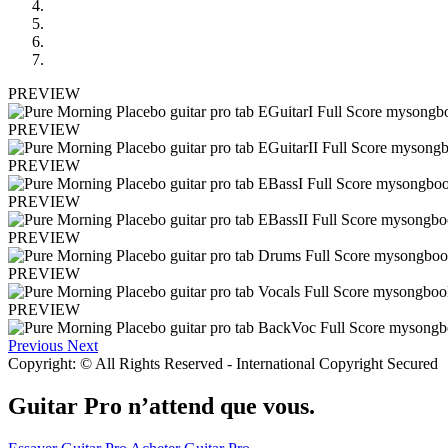
PREVIEW
PREVIEW
PREVIEW
PREVIEW
PREVIEW
PREVIEW
PREVIEW
Previous
Next
Copyright: © All Rights Reserved - International Copyright Secured
Guitar Pro n’attend que vous.