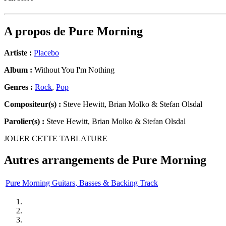
A propos de
Pure Morning
Artiste :
Placebo
Album :
Without You I'm Nothing
Genres :
Rock
,
Pop
Compositeur(s) :
Steve Hewitt, Brian Molko & Stefan Olsdal
Parolier(s) :
Steve Hewitt, Brian Molko & Stefan Olsdal
JOUER CETTE TABLATURE
Autres arrangements de
Pure Morning
Pure Morning Guitars, Basses & Backing Track