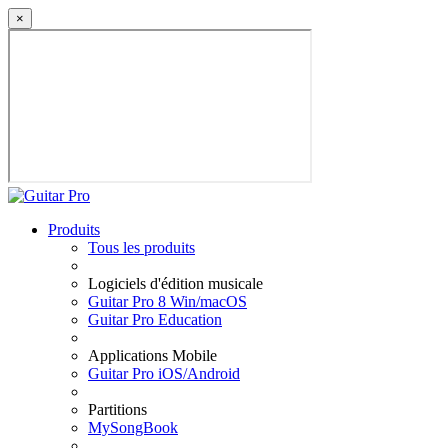
×
Produits
Tous les produits
Logiciels d'édition musicale
Guitar Pro 8 Win/macOS
Guitar Pro Education
Applications Mobile
Guitar Pro iOS/Android
Partitions
MySongBook