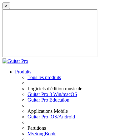
×
Produits
Tous les produits
Logiciels d'édition musicale
Guitar Pro 8 Win/macOS
Guitar Pro Education
Applications Mobile
Guitar Pro iOS/Android
Partitions
MySongBook