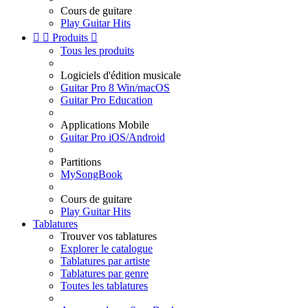
Cours de guitare
Play Guitar Hits


Produits

Tous les produits
Logiciels d'édition musicale
Guitar Pro 8 Win/macOS
Guitar Pro Education
Applications Mobile
Guitar Pro iOS/Android
Partitions
MySongBook
Cours de guitare
Play Guitar Hits
Tablatures
Trouver vos tablatures
Explorer le catalogue
Tablatures par artiste
Tablatures par genre
Toutes les tablatures