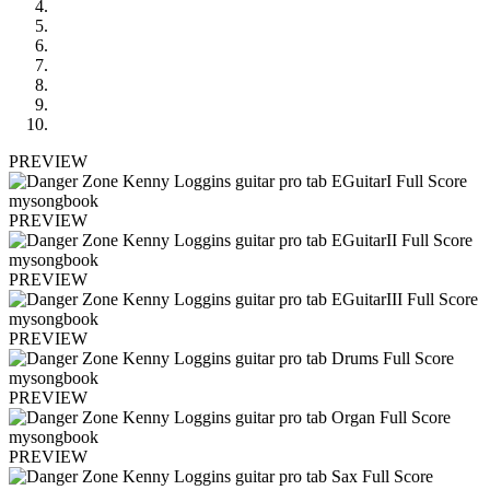
PREVIEW
PREVIEW
PREVIEW
PREVIEW
PREVIEW
PREVIEW