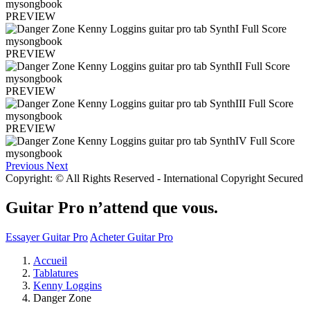
PREVIEW
PREVIEW
PREVIEW
PREVIEW
Previous
Next
Copyright: © All Rights Reserved - International Copyright Secured
Guitar Pro n’attend que vous.
Essayer Guitar Pro
Acheter Guitar Pro
Accueil
Tablatures
Kenny Loggins
Danger Zone