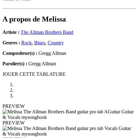
A propos de
Melissa
Artiste :
The Allman Brothers Band
Genres :
Rock
,
Blues
,
Country
Compositeur(s) :
Gregg Allman
Parolier(s) :
Gregg Allman
JOUER CETTE TABLATURE
PREVIEW
PREVIEW