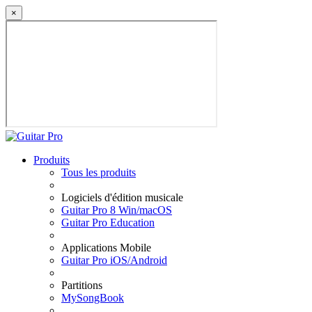
×
Produits
Tous les produits
Logiciels d'édition musicale
Guitar Pro 8 Win/macOS
Guitar Pro Education
Applications Mobile
Guitar Pro iOS/Android
Partitions
MySongBook