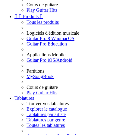
Cours de guitare
Play Guitar Hits


Produits

Tous les produits
Logiciels d'édition musicale
Guitar Pro 8 Win/macOS
Guitar Pro Education
Applications Mobile
Guitar Pro iOS/Android
Partitions
MySongBook
Cours de guitare
Play Guitar Hits
Tablatures
Trouver vos tablatures
Explorer le catalogue
Tablatures par artiste
Tablatures par genre
Toutes les tablatures