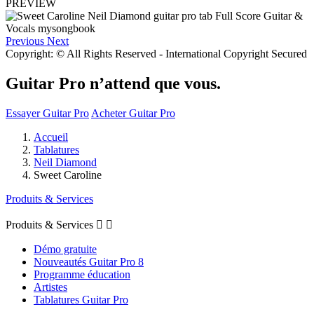
PREVIEW
Previous
Next
Copyright: © All Rights Reserved - International Copyright Secured
Guitar Pro n’attend que vous.
Essayer Guitar Pro
Acheter Guitar Pro
Accueil
Tablatures
Neil Diamond
Sweet Caroline
Produits & Services
Produits & Services


Démo gratuite
Nouveautés Guitar Pro 8
Programme éducation
Artistes
Tablatures Guitar Pro