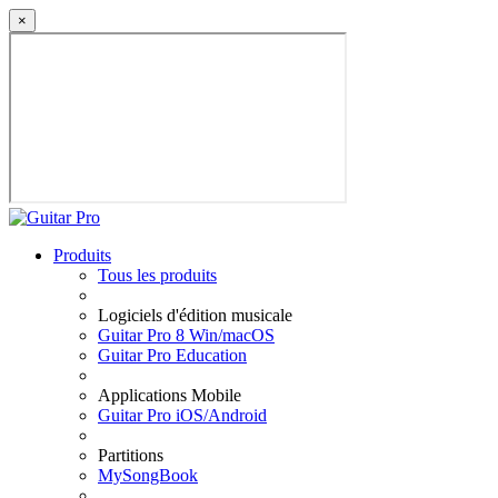
×
Produits
Tous les produits
Logiciels d'édition musicale
Guitar Pro 8 Win/macOS
Guitar Pro Education
Applications Mobile
Guitar Pro iOS/Android
Partitions
MySongBook