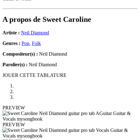
A propos de
Sweet Caroline
Artiste :
Neil Diamond
Genres :
Pop
,
Folk
Compositeur(s) :
Neil Diamond
Parolier(s) :
Neil Diamond
JOUER CETTE TABLATURE
PREVIEW
PREVIEW