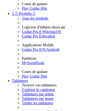
Cours de guitare
Play Guitar Hits


Produits

Tous les produits
Logiciels d'édition musicale
Guitar Pro 8 Win/macOS
Guitar Pro Education
Applications Mobile
Guitar Pro iOS/Android
Partitions
MySongBook
Cours de guitare
Play Guitar Hits
Tablatures
Trouver vos tablatures
Explorer le catalogue
Tablatures par artiste
Tablatures par genre
Toutes les tablatures