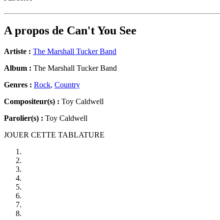
A propos de
Can't You See
Artiste :
The Marshall Tucker Band
Album :
The Marshall Tucker Band
Genres :
Rock
,
Country
Compositeur(s) :
Toy Caldwell
Parolier(s) :
Toy Caldwell
JOUER CETTE TABLATURE