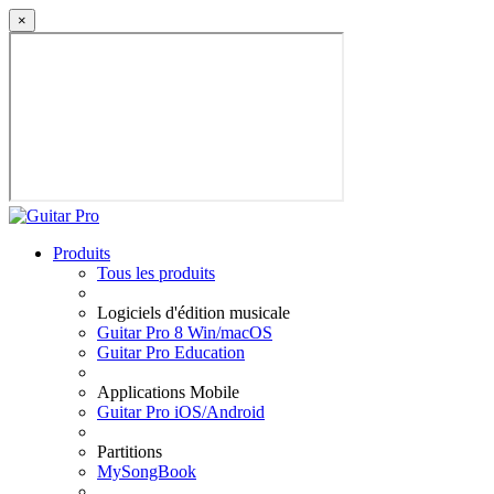
×
Produits
Tous les produits
Logiciels d'édition musicale
Guitar Pro 8 Win/macOS
Guitar Pro Education
Applications Mobile
Guitar Pro iOS/Android
Partitions
MySongBook