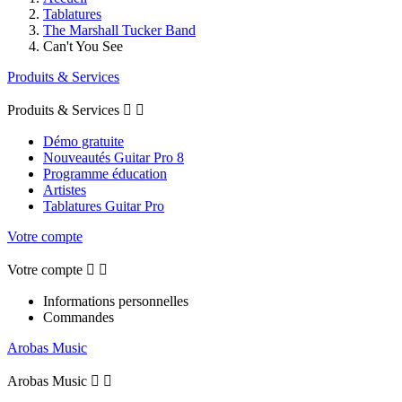
Tablatures
The Marshall Tucker Band
Can't You See
Produits & Services
Produits & Services


Démo gratuite
Nouveautés Guitar Pro 8
Programme éducation
Artistes
Tablatures Guitar Pro
Votre compte
Votre compte


Informations personnelles
Commandes
Arobas Music
Arobas Music

