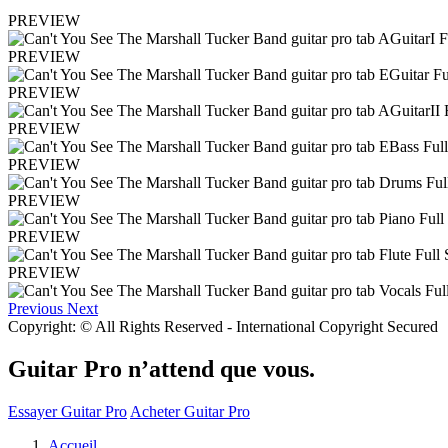
PREVIEW
PREVIEW
PREVIEW
PREVIEW
PREVIEW
PREVIEW
PREVIEW
PREVIEW
Previous
Next
Copyright: © All Rights Reserved - International Copyright Secured
Guitar Pro n’attend que vous.
Essayer Guitar Pro
Acheter Guitar Pro
Accueil