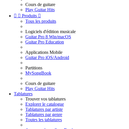
Cours de guitare
Play Guitar Hits


Produits

Tous les produits
Logiciels d'édition musicale
Guitar Pro 8 Win/macOS
Guitar Pro Education
Applications Mobile
Guitar Pro iOS/Android
Partitions
MySongBook
Cours de guitare
Play Guitar Hits
Tablatures
Trouver vos tablatures
Explorer le catalogue
Tablatures par artiste
Tablatures par genre
Toutes les tablatures