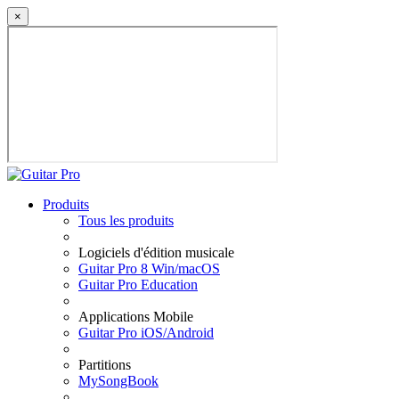
×
Produits
Tous les produits
Logiciels d'édition musicale
Guitar Pro 8 Win/macOS
Guitar Pro Education
Applications Mobile
Guitar Pro iOS/Android
Partitions
MySongBook