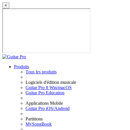
×
Produits
Tous les produits
Logiciels d'édition musicale
Guitar Pro 8 Win/macOS
Guitar Pro Education
Applications Mobile
Guitar Pro iOS/Android
Partitions
MySongBook