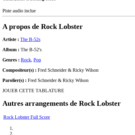
Piste audio inclue
A propos de
Rock Lobster
Artiste :
The B-52s
Album :
The B-52's
Genres :
Rock
,
Pop
Compositeur(s) :
Fred Schneider & Ricky Wilson
Parolier(s) :
Fred Schneider & Ricky Wilson
JOUER CETTE TABLATURE
Autres arrangements de
Rock Lobster
Rock Lobster Full Score