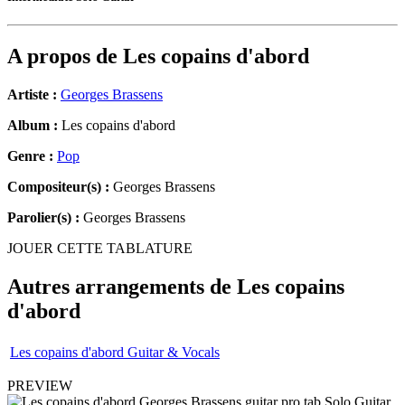
A propos de
Les copains d'abord
Artiste :
Georges Brassens
Album :
Les copains d'abord
Genre :
Pop
Compositeur(s) :
Georges Brassens
Parolier(s) :
Georges Brassens
JOUER CETTE TABLATURE
Autres arrangements de
Les copains
d'abord
Les copains d'abord Guitar & Vocals
PREVIEW