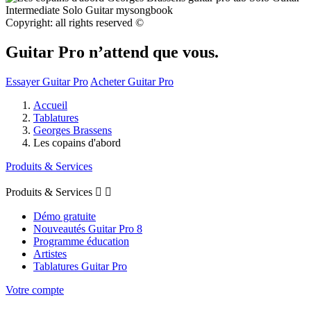
Copyright: all rights reserved ©
Guitar Pro n’attend que vous.
Essayer Guitar Pro
Acheter Guitar Pro
Accueil
Tablatures
Georges Brassens
Les copains d'abord
Produits & Services
Produits & Services


Démo gratuite
Nouveautés Guitar Pro 8
Programme éducation
Artistes
Tablatures Guitar Pro
Votre compte