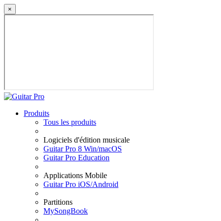
×
Produits
Tous les produits
Logiciels d'édition musicale
Guitar Pro 8 Win/macOS
Guitar Pro Education
Applications Mobile
Guitar Pro iOS/Android
Partitions
MySongBook