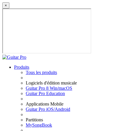
×
Produits
Tous les produits
Logiciels d'édition musicale
Guitar Pro 8 Win/macOS
Guitar Pro Education
Applications Mobile
Guitar Pro iOS/Android
Partitions
MySongBook