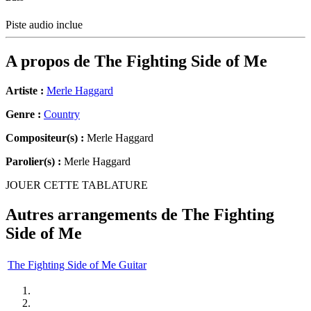
Piste audio inclue
A propos de
The Fighting Side of Me
Artiste :
Merle Haggard
Genre :
Country
Compositeur(s) :
Merle Haggard
Parolier(s) :
Merle Haggard
JOUER CETTE TABLATURE
Autres arrangements de
The Fighting
Side of Me
The Fighting Side of Me Guitar