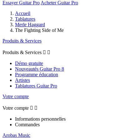
Essayer Guitar Pro
Acheter Guitar Pro
Accueil
Tablatures
Merle Haggard
The Fighting Side of Me
Produits & Services
Produits & Services


Démo gratuite
Nouveautés Guitar Pro 8
Programme éducation
Artistes
Tablatures Guitar Pro
Votre compte
Votre compte


Informations personnelles
Commandes
Arobas Music