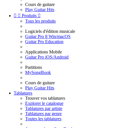
Cours de guitare
Play Guitar Hits


Produits

Tous les produits
Logiciels d'édition musicale
Guitar Pro 8 Win/macOS
Guitar Pro Education
Applications Mobile
Guitar Pro iOS/Android
Partitions
MySongBook
Cours de guitare
Play Guitar Hits
Tablatures
Trouver vos tablatures
Explorer le catalogue
Tablatures par artiste
Tablatures par genre
Toutes les tablatures