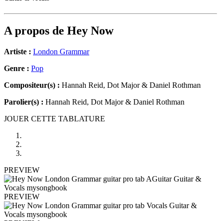
A propos de
Hey Now
Artiste :
London Grammar
Genre :
Pop
Compositeur(s) :
Hannah Reid, Dot Major & Daniel Rothman
Parolier(s) :
Hannah Reid, Dot Major & Daniel Rothman
JOUER CETTE TABLATURE
PREVIEW
PREVIEW