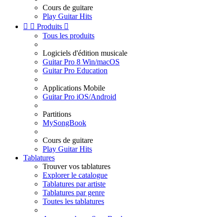
Cours de guitare
Play Guitar Hits


Produits

Tous les produits
Logiciels d'édition musicale
Guitar Pro 8 Win/macOS
Guitar Pro Education
Applications Mobile
Guitar Pro iOS/Android
Partitions
MySongBook
Cours de guitare
Play Guitar Hits
Tablatures
Trouver vos tablatures
Explorer le catalogue
Tablatures par artiste
Tablatures par genre
Toutes les tablatures