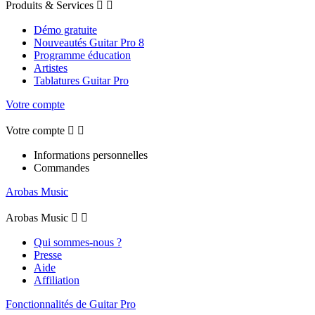
Produits & Services


Démo gratuite
Nouveautés Guitar Pro 8
Programme éducation
Artistes
Tablatures Guitar Pro
Votre compte
Votre compte


Informations personnelles
Commandes
Arobas Music
Arobas Music


Qui sommes-nous ?
Presse
Aide
Affiliation
Fonctionnalités de Guitar Pro