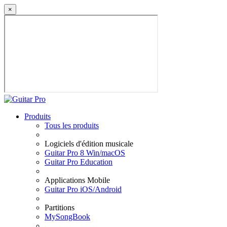
×
Produits
Tous les produits
Logiciels d'édition musicale
Guitar Pro 8 Win/macOS
Guitar Pro Education
Applications Mobile
Guitar Pro iOS/Android
Partitions
MySongBook