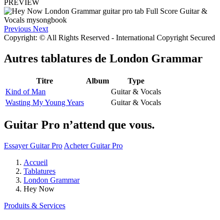
PREVIEW
Previous
Next
Copyright: © All Rights Reserved - International Copyright Secured
Autres tablatures de
London Grammar
Titre
Album
Type
Kind of Man
Guitar & Vocals
Wasting My Young Years
Guitar & Vocals
Guitar Pro n’attend que vous.
Essayer Guitar Pro
Acheter Guitar Pro
Accueil
Tablatures
London Grammar
Hey Now
Produits & Services