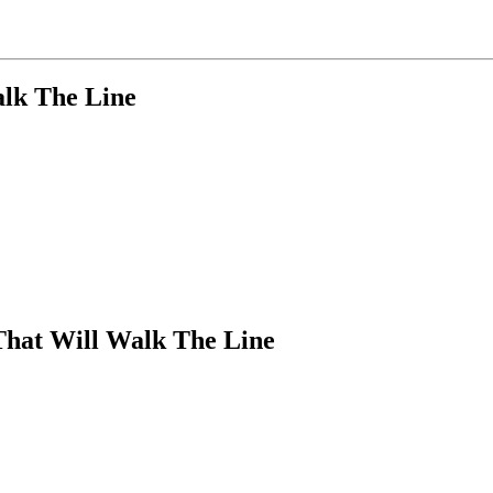
lk The Line
hat Will Walk The Line