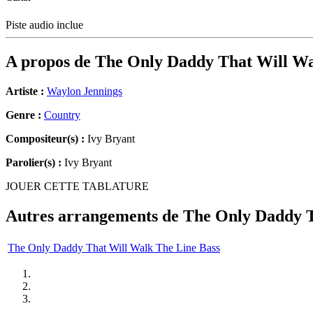
Piste audio inclue
A propos de
The Only Daddy That Will Wa
Artiste :
Waylon Jennings
Genre :
Country
Compositeur(s) :
Ivy Bryant
Parolier(s) :
Ivy Bryant
JOUER CETTE TABLATURE
Autres arrangements de
The Only Daddy T
The Only Daddy That Will Walk The Line Bass