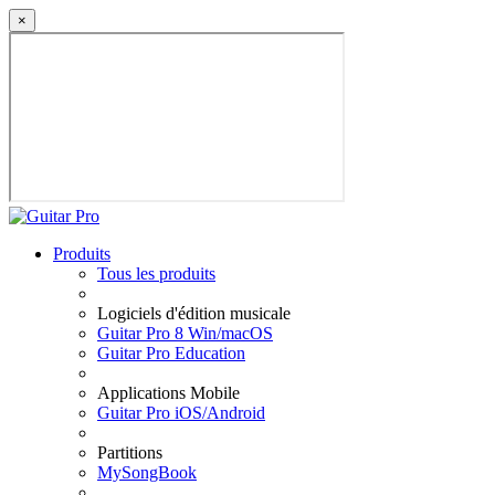
×
Produits
Tous les produits
Logiciels d'édition musicale
Guitar Pro 8 Win/macOS
Guitar Pro Education
Applications Mobile
Guitar Pro iOS/Android
Partitions
MySongBook