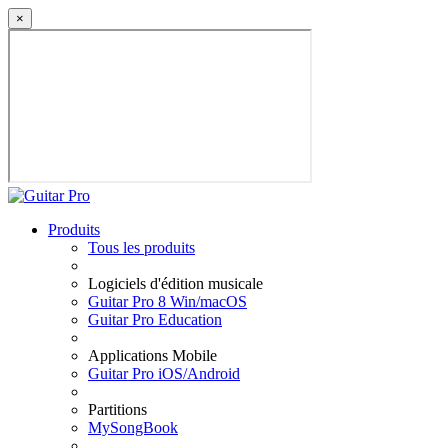
×
Produits
Tous les produits
Logiciels d'édition musicale
Guitar Pro 8 Win/macOS
Guitar Pro Education
Applications Mobile
Guitar Pro iOS/Android
Partitions
MySongBook