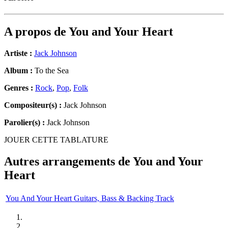
A propos de
You and Your Heart
Artiste :
Jack Johnson
Album :
To the Sea
Genres :
Rock
,
Pop
,
Folk
Compositeur(s) :
Jack Johnson
Parolier(s) :
Jack Johnson
JOUER CETTE TABLATURE
Autres arrangements de
You and Your
Heart
You And Your Heart Guitars, Bass & Backing Track