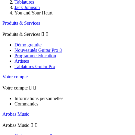
Tablatures
Jack Johnson
You and Your Heart
Produits & Services
Produits & Services


Démo gratuite
Nouveautés Guitar Pro 8
Programme éducation
Artistes
Tablatures Guitar Pro
Votre compte
Votre compte


Informations personnelles
Commandes
Arobas Music
Arobas Music

