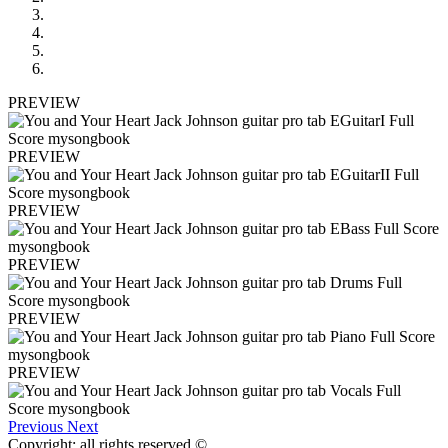
PREVIEW
PREVIEW
PREVIEW
PREVIEW
PREVIEW
PREVIEW
Previous
Next
Copyright: all rights reserved ©