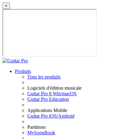
×
Produits
Tous les produits
Logiciels d'édition musicale
Guitar Pro 8 Win/macOS
Guitar Pro Education
Applications Mobile
Guitar Pro iOS/Android
Partitions
MySongBook