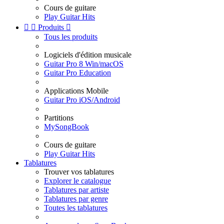
Cours de guitare
Play Guitar Hits


Produits

Tous les produits
Logiciels d'édition musicale
Guitar Pro 8 Win/macOS
Guitar Pro Education
Applications Mobile
Guitar Pro iOS/Android
Partitions
MySongBook
Cours de guitare
Play Guitar Hits
Tablatures
Trouver vos tablatures
Explorer le catalogue
Tablatures par artiste
Tablatures par genre
Toutes les tablatures