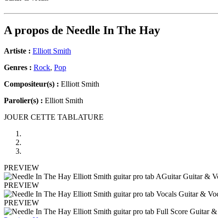
A propos de
Needle In The Hay
Artiste :
Elliott Smith
Genres :
Rock
,
Pop
Compositeur(s) :
Elliott Smith
Parolier(s) :
Elliott Smith
JOUER CETTE TABLATURE
PREVIEW
PREVIEW
PREVIEW