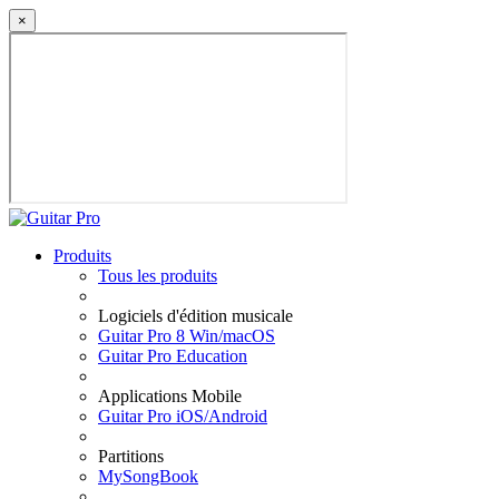
×
Produits
Tous les produits
Logiciels d'édition musicale
Guitar Pro 8 Win/macOS
Guitar Pro Education
Applications Mobile
Guitar Pro iOS/Android
Partitions
MySongBook