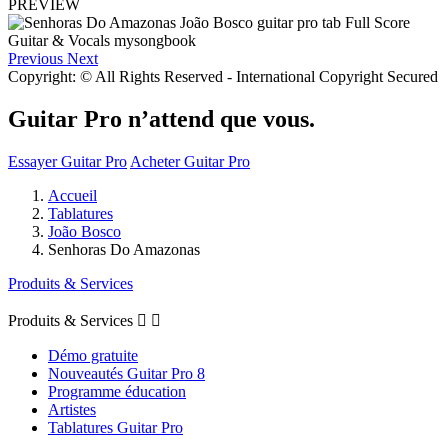
PREVIEW
Previous
Next
Copyright: © All Rights Reserved - International Copyright Secured
Guitar Pro n’attend que vous.
Essayer Guitar Pro
Acheter Guitar Pro
Accueil
Tablatures
João Bosco
Senhoras Do Amazonas
Produits & Services
Produits & Services


Démo gratuite
Nouveautés Guitar Pro 8
Programme éducation
Artistes
Tablatures Guitar Pro