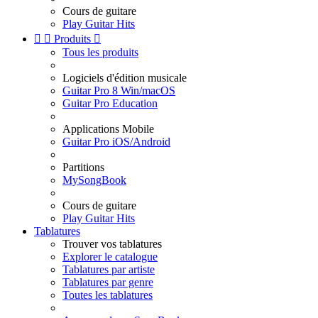
Cours de guitare
Play Guitar Hits


Produits

Tous les produits
Logiciels d'édition musicale
Guitar Pro 8 Win/macOS
Guitar Pro Education
Applications Mobile
Guitar Pro iOS/Android
Partitions
MySongBook
Cours de guitare
Play Guitar Hits
Tablatures
Trouver vos tablatures
Explorer le catalogue
Tablatures par artiste
Tablatures par genre
Toutes les tablatures