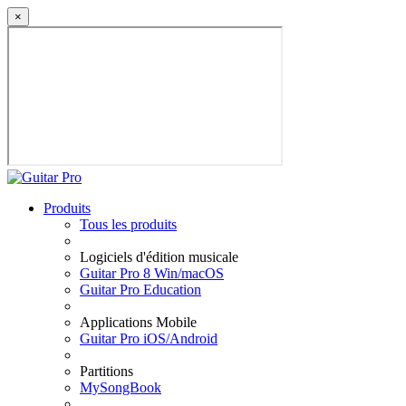
×
Produits
Tous les produits
Logiciels d'édition musicale
Guitar Pro 8 Win/macOS
Guitar Pro Education
Applications Mobile
Guitar Pro iOS/Android
Partitions
MySongBook