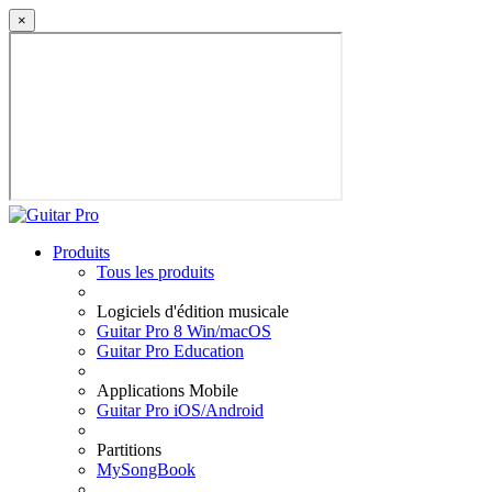
×
Produits
Tous les produits
Logiciels d'édition musicale
Guitar Pro 8 Win/macOS
Guitar Pro Education
Applications Mobile
Guitar Pro iOS/Android
Partitions
MySongBook