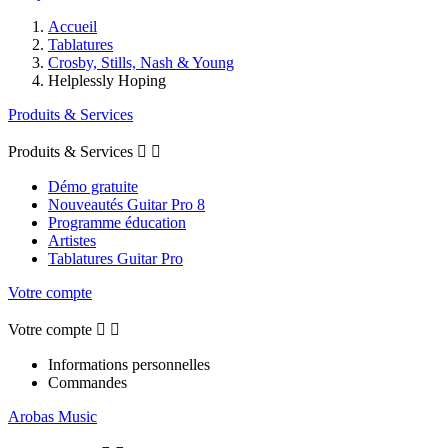
Accueil
Tablatures
Crosby, Stills, Nash & Young
Helplessly Hoping
Produits & Services
Produits & Services


Démo gratuite
Nouveautés Guitar Pro 8
Programme éducation
Artistes
Tablatures Guitar Pro
Votre compte
Votre compte


Informations personnelles
Commandes
Arobas Music