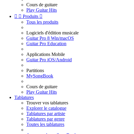
Cours de guitare
Play Guitar Hits


Produits

Tous les produits
Logiciels d'édition musicale
Guitar Pro 8 Win/macOS
Guitar Pro Education
Applications Mobile
Guitar Pro iOS/Android
Partitions
MySongBook
Cours de guitare
Play Guitar Hits
Tablatures
Trouver vos tablatures
Explorer le catalogue
Tablatures par artiste
Tablatures par genre
Toutes les tablatures