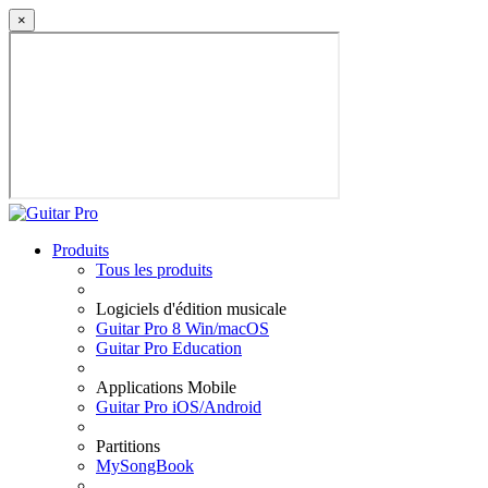
×
Produits
Tous les produits
Logiciels d'édition musicale
Guitar Pro 8 Win/macOS
Guitar Pro Education
Applications Mobile
Guitar Pro iOS/Android
Partitions
MySongBook