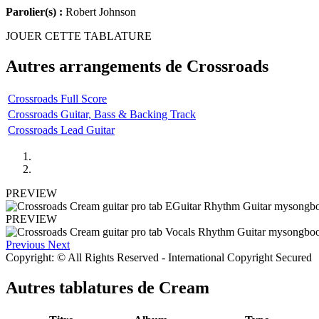
Parolier(s) :
Robert Johnson
JOUER CETTE TABLATURE
Autres arrangements de
Crossroads
Crossroads Full Score
Crossroads Guitar, Bass & Backing Track
Crossroads Lead Guitar
PREVIEW
PREVIEW
Previous
Next
Copyright: © All Rights Reserved - International Copyright Secured
Autres tablatures de
Cream