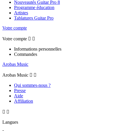
Nouveautés Guitar Pro 8
Programme éducation
Artistes
Tablatures Guitar Pro
Votre compte
Votre compte


Informations personnelles
Commandes
Arobas Music
Arobas Music


Qui sommes-nous ?
Presse
Aide
Affiliation


Langues