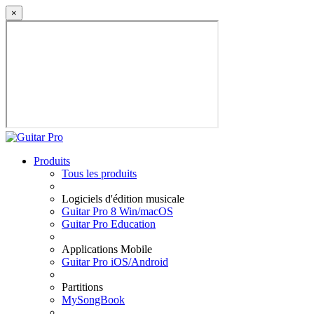
×
Produits
Tous les produits
Logiciels d'édition musicale
Guitar Pro 8 Win/macOS
Guitar Pro Education
Applications Mobile
Guitar Pro iOS/Android
Partitions
MySongBook