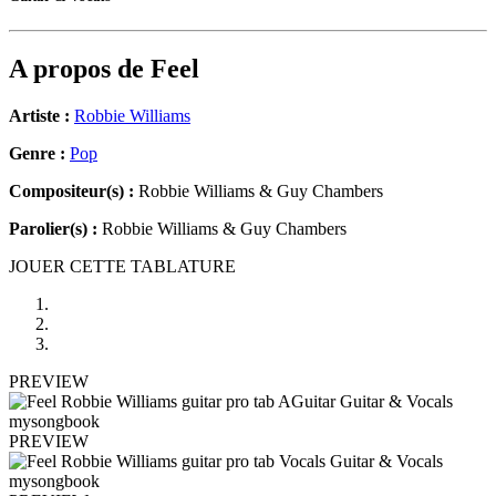
A propos de
Feel
Artiste :
Robbie Williams
Genre :
Pop
Compositeur(s) :
Robbie Williams & Guy Chambers
Parolier(s) :
Robbie Williams & Guy Chambers
JOUER CETTE TABLATURE
PREVIEW
PREVIEW