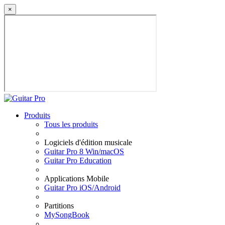
×
Produits
Tous les produits
Logiciels d'édition musicale
Guitar Pro 8 Win/macOS
Guitar Pro Education
Applications Mobile
Guitar Pro iOS/Android
Partitions
MySongBook