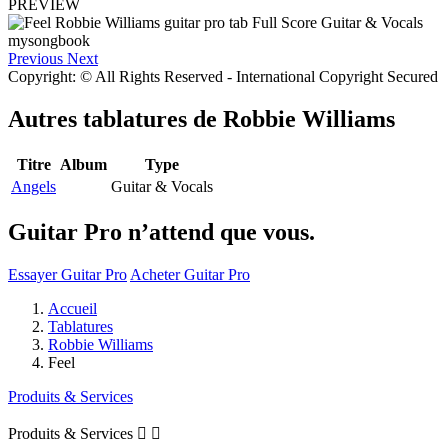
PREVIEW
Previous
Next
Copyright: © All Rights Reserved - International Copyright Secured
Autres tablatures de
Robbie Williams
Titre
Album
Type
Angels
Guitar & Vocals
Guitar Pro n’attend que vous.
Essayer Guitar Pro
Acheter Guitar Pro
Accueil
Tablatures
Robbie Williams
Feel
Produits & Services
Produits & Services

