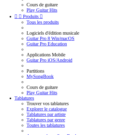
Cours de guitare
Play Guitar Hits


Produits

Tous les produits
Logiciels d'édition musicale
Guitar Pro 8 Win/macOS
Guitar Pro Education
Applications Mobile
Guitar Pro iOS/Android
Partitions
MySongBook
Cours de guitare
Play Guitar Hits
Tablatures
Trouver vos tablatures
Explorer le catalogue
Tablatures par artiste
Tablatures par genre
Toutes les tablatures