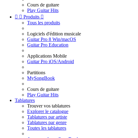
Cours de guitare
Play Guitar Hits


Produits

Tous les produits
Logiciels d'édition musicale
Guitar Pro 8 Win/macOS
Guitar Pro Education
Applications Mobile
Guitar Pro iOS/Android
Partitions
MySongBook
Cours de guitare
Play Guitar Hits
Tablatures
Trouver vos tablatures
Explorer le catalogue
Tablatures par artiste
Tablatures par genre
Toutes les tablatures