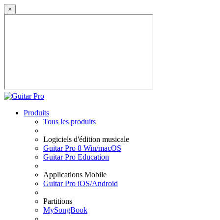
×
Produits
Tous les produits
Logiciels d'édition musicale
Guitar Pro 8 Win/macOS
Guitar Pro Education
Applications Mobile
Guitar Pro iOS/Android
Partitions
MySongBook