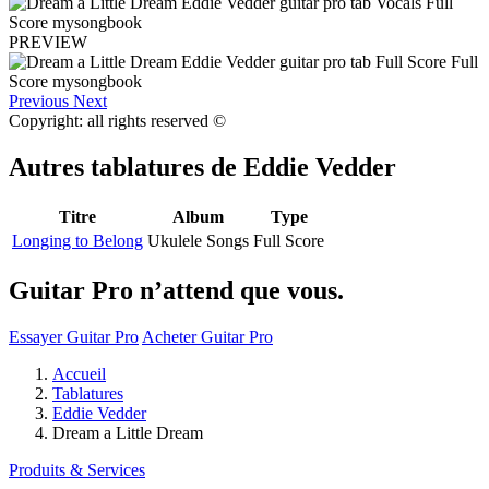
PREVIEW
Previous
Next
Copyright: all rights reserved ©
Autres tablatures de
Eddie Vedder
Titre
Album
Type
Longing to Belong
Ukulele Songs
Full Score
Guitar Pro n’attend que vous.
Essayer Guitar Pro
Acheter Guitar Pro
Accueil
Tablatures
Eddie Vedder
Dream a Little Dream
Produits & Services