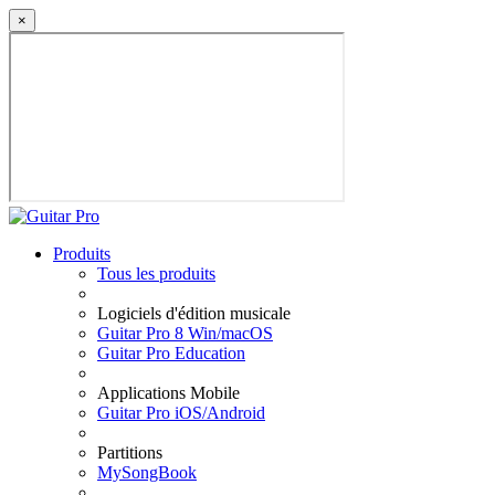
×
Produits
Tous les produits
Logiciels d'édition musicale
Guitar Pro 8 Win/macOS
Guitar Pro Education
Applications Mobile
Guitar Pro iOS/Android
Partitions
MySongBook