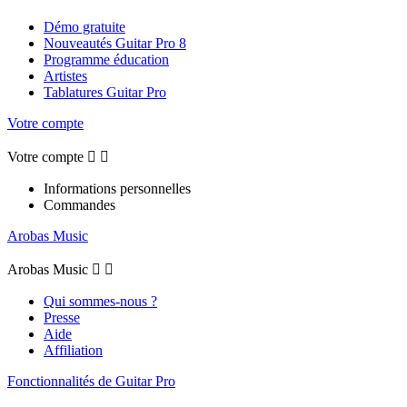
Démo gratuite
Nouveautés Guitar Pro 8
Programme éducation
Artistes
Tablatures Guitar Pro
Votre compte
Votre compte


Informations personnelles
Commandes
Arobas Music
Arobas Music


Qui sommes-nous ?
Presse
Aide
Affiliation
Fonctionnalités de Guitar Pro