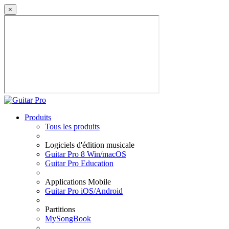
×
Produits
Tous les produits
Logiciels d'édition musicale
Guitar Pro 8 Win/macOS
Guitar Pro Education
Applications Mobile
Guitar Pro iOS/Android
Partitions
MySongBook