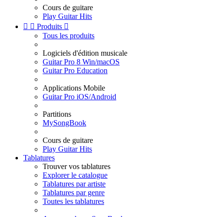
Cours de guitare
Play Guitar Hits


Produits

Tous les produits
Logiciels d'édition musicale
Guitar Pro 8 Win/macOS
Guitar Pro Education
Applications Mobile
Guitar Pro iOS/Android
Partitions
MySongBook
Cours de guitare
Play Guitar Hits
Tablatures
Trouver vos tablatures
Explorer le catalogue
Tablatures par artiste
Tablatures par genre
Toutes les tablatures