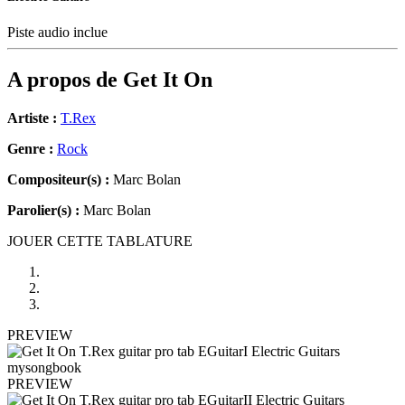
Piste audio inclue
A propos de
Get It On
Artiste :
T.Rex
Genre :
Rock
Compositeur(s) :
Marc Bolan
Parolier(s) :
Marc Bolan
JOUER CETTE TABLATURE
PREVIEW
PREVIEW