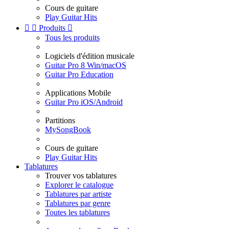
Cours de guitare
Play Guitar Hits


Produits

Tous les produits
Logiciels d'édition musicale
Guitar Pro 8 Win/macOS
Guitar Pro Education
Applications Mobile
Guitar Pro iOS/Android
Partitions
MySongBook
Cours de guitare
Play Guitar Hits
Tablatures
Trouver vos tablatures
Explorer le catalogue
Tablatures par artiste
Tablatures par genre
Toutes les tablatures