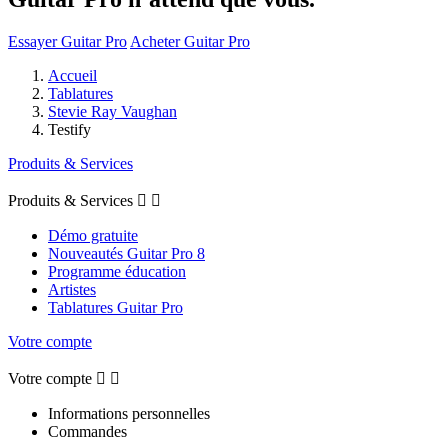
Essayer Guitar Pro
Acheter Guitar Pro
Accueil
Tablatures
Stevie Ray Vaughan
Testify
Produits & Services
Produits & Services


Démo gratuite
Nouveautés Guitar Pro 8
Programme éducation
Artistes
Tablatures Guitar Pro
Votre compte
Votre compte


Informations personnelles
Commandes