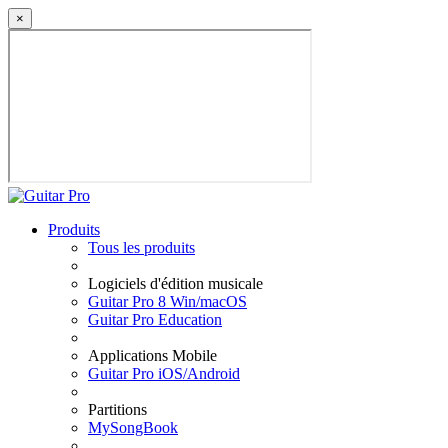
×
Produits
Tous les produits
Logiciels d'édition musicale
Guitar Pro 8 Win/macOS
Guitar Pro Education
Applications Mobile
Guitar Pro iOS/Android
Partitions
MySongBook