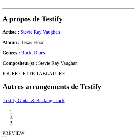
A propos de
Testify
Artiste :
Stevie Ray Vaughan
Album :
Texas Flood
Genres :
Rock
,
Blues
Compositeur(s) :
Stevie Ray Vaughan
JOUER CETTE TABLATURE
Autres arrangements de
Testify
Testify Guitar & Backing Track
PREVIEW