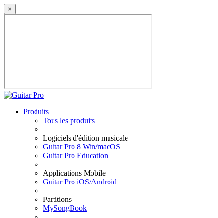
×
Produits
Tous les produits
Logiciels d'édition musicale
Guitar Pro 8 Win/macOS
Guitar Pro Education
Applications Mobile
Guitar Pro iOS/Android
Partitions
MySongBook