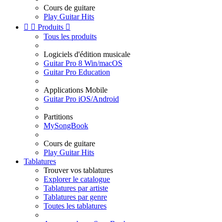
Cours de guitare
Play Guitar Hits


Produits

Tous les produits
Logiciels d'édition musicale
Guitar Pro 8 Win/macOS
Guitar Pro Education
Applications Mobile
Guitar Pro iOS/Android
Partitions
MySongBook
Cours de guitare
Play Guitar Hits
Tablatures
Trouver vos tablatures
Explorer le catalogue
Tablatures par artiste
Tablatures par genre
Toutes les tablatures