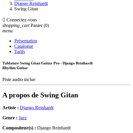
Django Reinhardt
Swing Gitan

Connectez-vous
shopping_cart
Panier
(0)
menu
Présentation
Catalogue
Tarifs
Tablature Swing Gitan Guitar Pro - Django Reinhardt
Rhythm Guitar
Piste audio inclue
A propos de
Swing Gitan
Artiste :
Django Reinhardt
Genre :
Jazz
Compositeur(s) :
Django Reinhardt