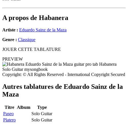
A propos de
Habanera
Artiste :
Eduardo Sainz de la Maza
Genre :
Classique
JOUER CETTE TABLATURE
PREVIEW
Copyright: © All Rights Reserved - International Copyright Secured
Autres tablatures de
Eduardo Sainz de la
Maza
Titre
Album
Type
Paseo
Solo Guitar
Platero
Solo Guitar