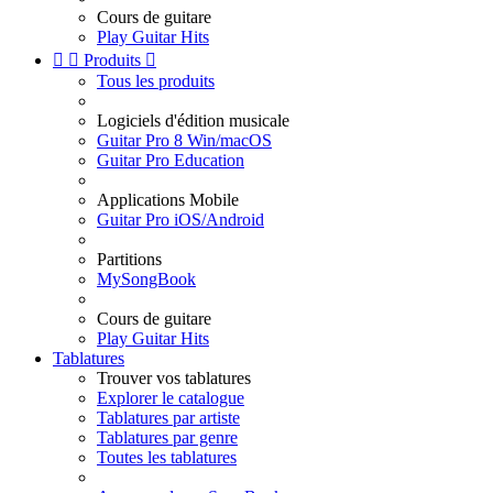
Cours de guitare
Play Guitar Hits


Produits

Tous les produits
Logiciels d'édition musicale
Guitar Pro 8 Win/macOS
Guitar Pro Education
Applications Mobile
Guitar Pro iOS/Android
Partitions
MySongBook
Cours de guitare
Play Guitar Hits
Tablatures
Trouver vos tablatures
Explorer le catalogue
Tablatures par artiste
Tablatures par genre
Toutes les tablatures