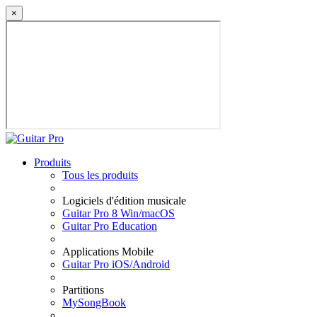
×
Produits
Tous les produits
Logiciels d'édition musicale
Guitar Pro 8 Win/macOS
Guitar Pro Education
Applications Mobile
Guitar Pro iOS/Android
Partitions
MySongBook