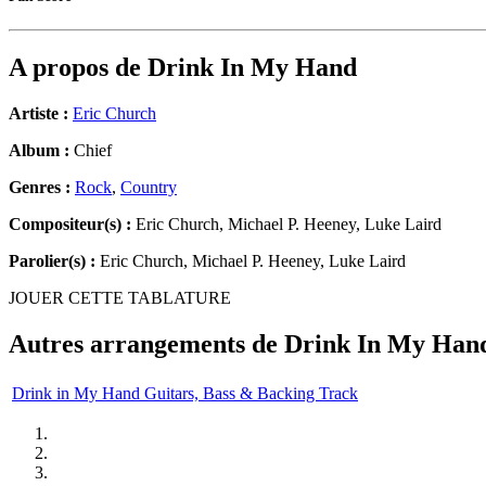
A propos de
Drink In My Hand
Artiste :
Eric Church
Album :
Chief
Genres :
Rock
,
Country
Compositeur(s) :
Eric Church, Michael P. Heeney, Luke Laird
Parolier(s) :
Eric Church, Michael P. Heeney, Luke Laird
JOUER CETTE TABLATURE
Autres arrangements de
Drink In My Han
Drink in My Hand Guitars, Bass & Backing Track