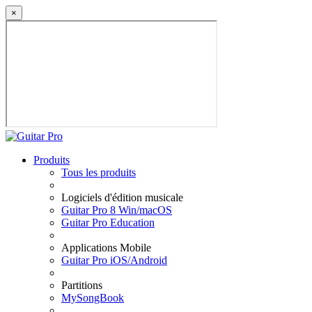
×
Produits
Tous les produits
Logiciels d'édition musicale
Guitar Pro 8 Win/macOS
Guitar Pro Education
Applications Mobile
Guitar Pro iOS/Android
Partitions
MySongBook