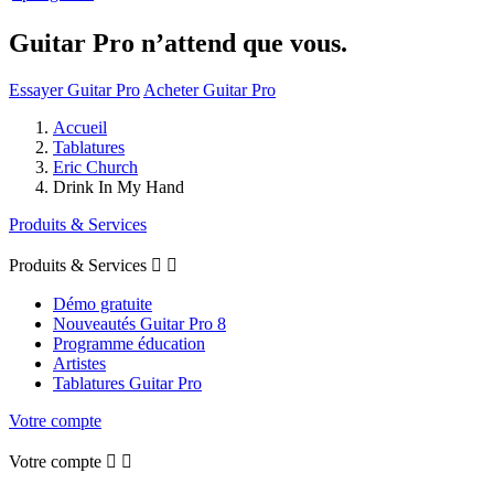
Guitar Pro n’attend que vous.
Essayer Guitar Pro
Acheter Guitar Pro
Accueil
Tablatures
Eric Church
Drink In My Hand
Produits & Services
Produits & Services


Démo gratuite
Nouveautés Guitar Pro 8
Programme éducation
Artistes
Tablatures Guitar Pro
Votre compte
Votre compte

