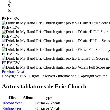
PREVIEW
PREVIEW
PREVIEW
PREVIEW
PREVIEW
PREVIEW
Previous
Next
Copyright: © All Rights Reserved - International Copyright Secured
Autres tablatures de
Eric Church
Titre
Album
Type
Record Year
Guitar & Vocals
Springsteen
Guitar & Vocals