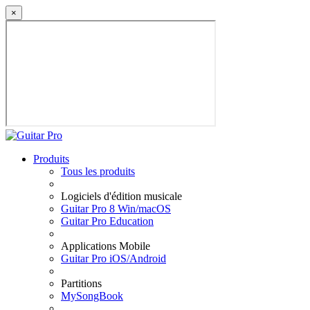
×
Produits
Tous les produits
Logiciels d'édition musicale
Guitar Pro 8 Win/macOS
Guitar Pro Education
Applications Mobile
Guitar Pro iOS/Android
Partitions
MySongBook