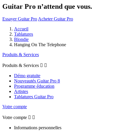
Guitar Pro n’attend que vous.
Essayer Guitar Pro
Acheter Guitar Pro
Accueil
Tablatures
Blondie
Hanging On The Telephone
Produits & Services
Produits & Services


Démo gratuite
Nouveautés Guitar Pro 8
Programme éducation
Artistes
Tablatures Guitar Pro
Votre compte
Votre compte


Informations personnelles