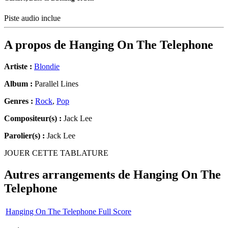
Piste audio inclue
A propos de
Hanging On The Telephone
Artiste :
Blondie
Album :
Parallel Lines
Genres :
Rock
,
Pop
Compositeur(s) :
Jack Lee
Parolier(s) :
Jack Lee
JOUER CETTE TABLATURE
Autres arrangements de
Hanging On The
Telephone
Hanging On The Telephone Full Score