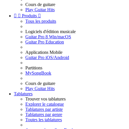
Cours de guitare
Play Guitar Hits


Produits

Tous les produits
Logiciels d'édition musicale
Guitar Pro 8 Win/macOS
Guitar Pro Education
Applications Mobile
Guitar Pro iOS/Android
Partitions
MySongBook
Cours de guitare
Play Guitar Hits
Tablatures
Trouver vos tablatures
Explorer le catalogue
Tablatures par artiste
Tablatures par genre
Toutes les tablatures