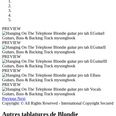
PREVIEW
PREVIEW
PREVIEW
PREVIEW
PREVIEW
Previous
Next
Copyright: © All Rights Reserved - International Copyright Secured
Autres tablatures de
Blondie