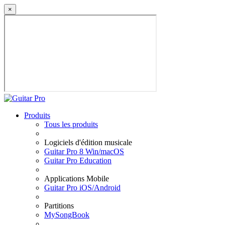
×
Produits
Tous les produits
Logiciels d'édition musicale
Guitar Pro 8 Win/macOS
Guitar Pro Education
Applications Mobile
Guitar Pro iOS/Android
Partitions
MySongBook