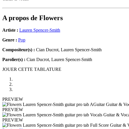
A propos de
Flowers
Artiste :
Lauren Spencer-Smith
Genre :
Pop
Compositeur(s) :
Cian Ducrot, Lauren Spencer-Smith
Parolier(s) :
Cian Ducrot, Lauren Spencer-Smith
JOUER CETTE TABLATURE
PREVIEW
PREVIEW
PREVIEW