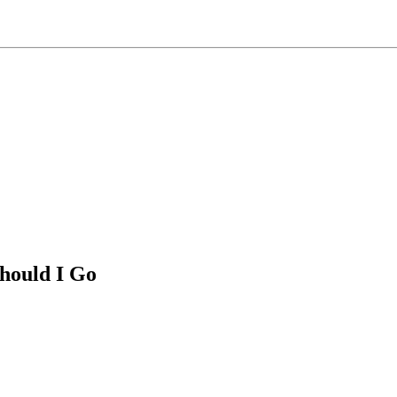
Should I Go