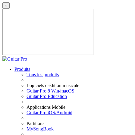
×
Produits
Tous les produits
Logiciels d'édition musicale
Guitar Pro 8 Win/macOS
Guitar Pro Education
Applications Mobile
Guitar Pro iOS/Android
Partitions
MySongBook