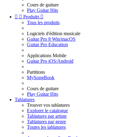
Cours de guitare
Play Guitar Hits


Produits

Tous les produits
Logiciels d'édition musicale
Guitar Pro 8 Win/macOS
Guitar Pro Education
Applications Mobile
Guitar Pro iOS/Android
Partitions
MySongBook
Cours de guitare
Play Guitar Hits
Tablatures
Trouver vos tablatures
Explorer le catalogue
Tablatures par artiste
Tablatures par genre
Toutes les tablatures