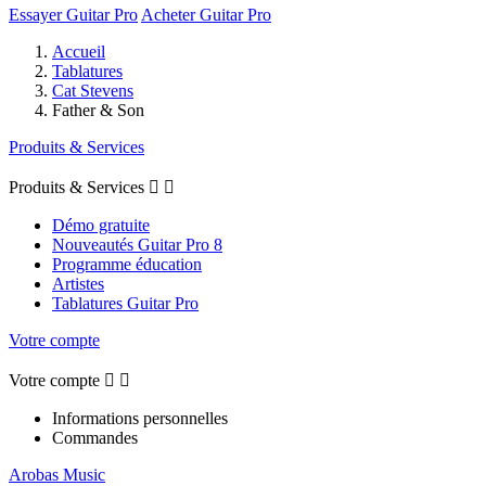
Essayer Guitar Pro
Acheter Guitar Pro
Accueil
Tablatures
Cat Stevens
Father & Son
Produits & Services
Produits & Services


Démo gratuite
Nouveautés Guitar Pro 8
Programme éducation
Artistes
Tablatures Guitar Pro
Votre compte
Votre compte


Informations personnelles
Commandes
Arobas Music