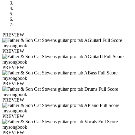
PREVIEW
PREVIEW
PREVIEW
PREVIEW
PREVIEW
PREVIEW
PREVIEW