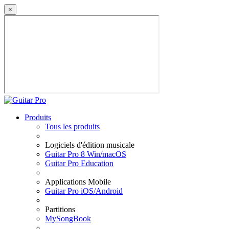
×
Produits
Tous les produits
Logiciels d'édition musicale
Guitar Pro 8 Win/macOS
Guitar Pro Education
Applications Mobile
Guitar Pro iOS/Android
Partitions
MySongBook