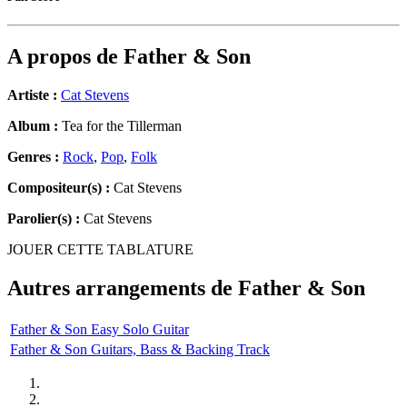
A propos de
Father & Son
Artiste :
Cat Stevens
Album :
Tea for the Tillerman
Genres :
Rock
,
Pop
,
Folk
Compositeur(s) :
Cat Stevens
Parolier(s) :
Cat Stevens
JOUER CETTE TABLATURE
Autres arrangements de
Father & Son
Father & Son Easy Solo Guitar
Father & Son Guitars, Bass & Backing Track