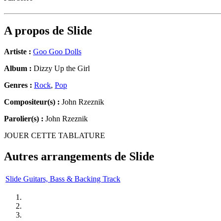
A propos de
Slide
Artiste :
Goo Goo Dolls
Album :
Dizzy Up the Girl
Genres :
Rock
,
Pop
Compositeur(s) :
John Rzeznik
Parolier(s) :
John Rzeznik
JOUER CETTE TABLATURE
Autres arrangements de
Slide
Slide Guitars, Bass & Backing Track