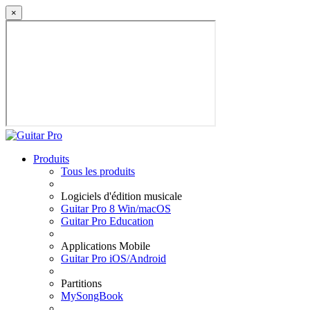
×
Produits
Tous les produits
Logiciels d'édition musicale
Guitar Pro 8 Win/macOS
Guitar Pro Education
Applications Mobile
Guitar Pro iOS/Android
Partitions
MySongBook