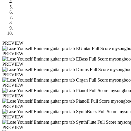
PREVIEW
PREVIEW
PREVIEW
PREVIEW
PREVIEW
PREVIEW
PREVIEW
PREVIEW
PREVIEW