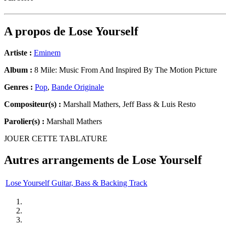
A propos de
Lose Yourself
Artiste :
Eminem
Album :
8 Mile: Music From And Inspired By The Motion Picture
Genres :
Pop
,
Bande Originale
Compositeur(s) :
Marshall Mathers, Jeff Bass & Luis Resto
Parolier(s) :
Marshall Mathers
JOUER CETTE TABLATURE
Autres arrangements de
Lose Yourself
Lose Yourself Guitar, Bass & Backing Track