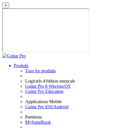
×
Produits
Tous les produits
Logiciels d'édition musicale
Guitar Pro 8 Win/macOS
Guitar Pro Education
Applications Mobile
Guitar Pro iOS/Android
Partitions
MySongBook