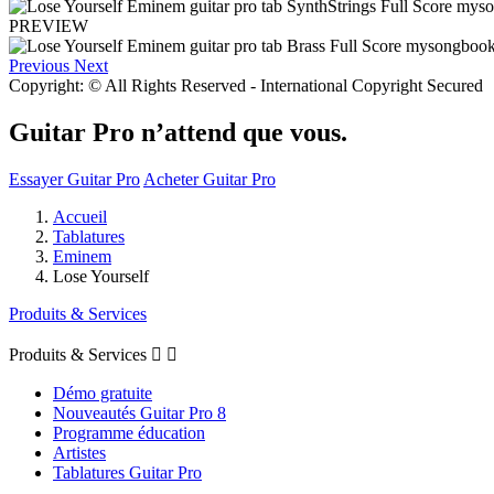
PREVIEW
Previous
Next
Copyright: © All Rights Reserved - International Copyright Secured
Guitar Pro n’attend que vous.
Essayer Guitar Pro
Acheter Guitar Pro
Accueil
Tablatures
Eminem
Lose Yourself
Produits & Services
Produits & Services


Démo gratuite
Nouveautés Guitar Pro 8
Programme éducation
Artistes
Tablatures Guitar Pro