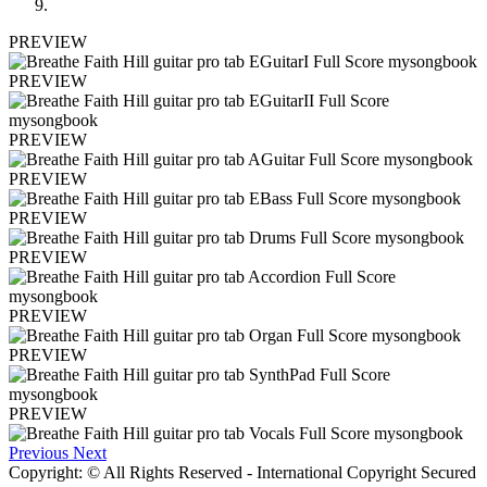
PREVIEW
PREVIEW
PREVIEW
PREVIEW
PREVIEW
PREVIEW
PREVIEW
PREVIEW
PREVIEW
Previous
Next
Copyright: © All Rights Reserved - International Copyright Secured