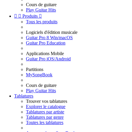
Cours de guitare
Play Guitar Hits


Produits

Tous les produits
Logiciels d'édition musicale
Guitar Pro 8 Win/macOS
Guitar Pro Education
Applications Mobile
Guitar Pro iOS/Android
Partitions
MySongBook
Cours de guitare
Play Guitar Hits
Tablatures
Trouver vos tablatures
Explorer le catalogue
Tablatures par artiste
Tablatures par genre
Toutes les tablatures