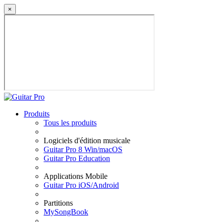
×
Produits
Tous les produits
Logiciels d'édition musicale
Guitar Pro 8 Win/macOS
Guitar Pro Education
Applications Mobile
Guitar Pro iOS/Android
Partitions
MySongBook