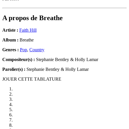
A propos de
Breathe
Artiste :
Faith Hill
Album :
Breathe
Genres :
Pop
,
Country
Compositeur(s) :
Stephanie Bentley & Holly Lamar
Parolier(s) :
Stephanie Bentley & Holly Lamar
JOUER CETTE TABLATURE