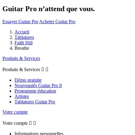
Guitar Pro n’attend que vous.
Essayer Guitar Pro
Acheter Guitar Pro
Accueil
Tablatures
Faith Hill
Breathe
Produits & Services
Produits & Services


Démo gratuite
Nouveautés Guitar Pro 8
Programme éducation
Artistes
Tablatures Guitar Pro
Votre compte
Votre compte


Informations personnelles