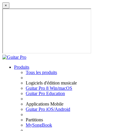
×
Produits
Tous les produits
Logiciels d'édition musicale
Guitar Pro 8 Win/macOS
Guitar Pro Education
Applications Mobile
Guitar Pro iOS/Android
Partitions
MySongBook