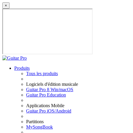
×
Produits
Tous les produits
Logiciels d'édition musicale
Guitar Pro 8 Win/macOS
Guitar Pro Education
Applications Mobile
Guitar Pro iOS/Android
Partitions
MySongBook