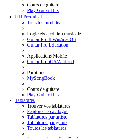
Cours de guitare
Play Guitar Hits


Produits

Tous les produits
Logiciels d'édition musicale
Guitar Pro 8 Win/macOS
Guitar Pro Education
Applications Mobile
Guitar Pro iOS/Android
Partitions
MySongBook
Cours de guitare
Play Guitar Hits
Tablatures
Trouver vos tablatures
Explorer le catalogue
Tablatures par artiste
Tablatures par genre
Toutes les tablatures