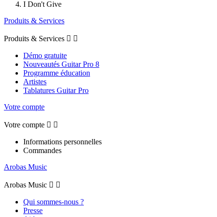
I Don't Give
Produits & Services
Produits & Services


Démo gratuite
Nouveautés Guitar Pro 8
Programme éducation
Artistes
Tablatures Guitar Pro
Votre compte
Votre compte


Informations personnelles
Commandes
Arobas Music
Arobas Music


Qui sommes-nous ?
Presse