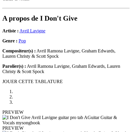
A propos de
I Don't Give
Artiste :
Avril Lavigne
Genre :
Pop
Compositeur(s) :
Avril Ramona Lavigne, Graham Edwards,
Lauren Christy & Scott Spock
Parolier(s) :
Avril Ramona Lavigne, Graham Edwards, Lauren
Christy & Scott Spock
JOUER CETTE TABLATURE
PREVIEW
PREVIEW