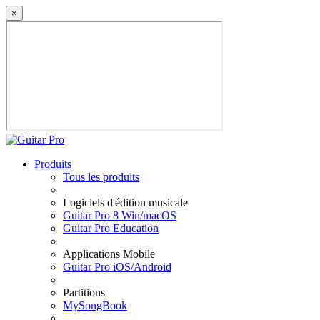
×
Produits
Tous les produits
Logiciels d'édition musicale
Guitar Pro 8 Win/macOS
Guitar Pro Education
Applications Mobile
Guitar Pro iOS/Android
Partitions
MySongBook