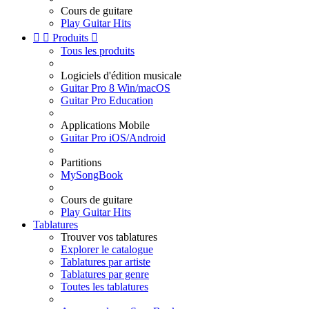
Cours de guitare
Play Guitar Hits


Produits

Tous les produits
Logiciels d'édition musicale
Guitar Pro 8 Win/macOS
Guitar Pro Education
Applications Mobile
Guitar Pro iOS/Android
Partitions
MySongBook
Cours de guitare
Play Guitar Hits
Tablatures
Trouver vos tablatures
Explorer le catalogue
Tablatures par artiste
Tablatures par genre
Toutes les tablatures